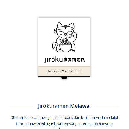
Jirokuramen Melawai
Silakan isi pesan mengenai feedback dan keluhan Anda melalui
form dibawah ini agar bisa langsung diterima oleh owner