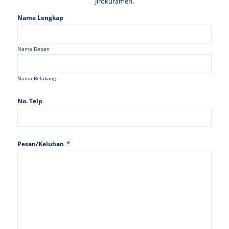
Jirokuramen.
Nama Lengkap
Nama Depan
Nama Belakang
No. Telp
*
Pesan/Keluhan