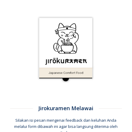
Jirokuramen Melawai
Silakan isi pesan mengenai feedback dan keluhan Anda
melalui form dibawah ini agar bisa langsung diterima oleh